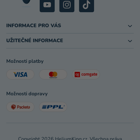
INFORMACE PRO VÁS
UŽITEČNÉ INFORMACE
Možnosti platby
Možnosti dopravy
Copyright 2026
HeliumKing.cz
. Všechna práva