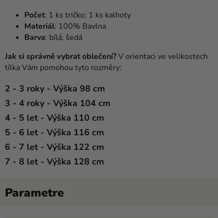
Počet
: 1 ks tričko; 1 ks kalhoty
Materiál
: 100% Bavlna
Barva
: bílá; šedá
Jak si správně vybrat oblečení?
V orientaci ve velikostech
tílka Vám pomohou tyto rozměry:
2 - 3 roky
- Výška 98 cm
3 - 4 roky
- Výška 104 cm
4 - 5 let
- Výška 110 cm
5 - 6 let
- Výška 116 cm
6 - 7 let -
Výška 122 cm
7 - 8 let -
Výška 128 cm