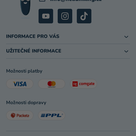
INFORMACE PRO VÁS
UŽITEČNÉ INFORMACE
Možnosti platby
Možnosti dopravy